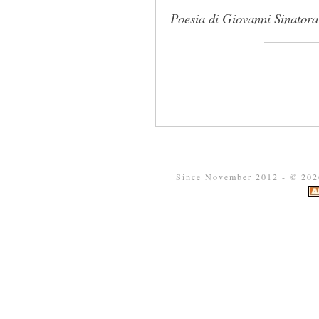
Poesia di Giovanni Sinator
Since November 2012 - ©
202